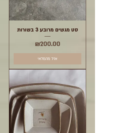
סט מגשים מרובע 3 בשורות
מחיר
₪200.00
אזל מהמלאי