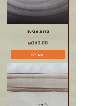
סדנת צביעה
מחיר
₪160.00
הוספה לסל