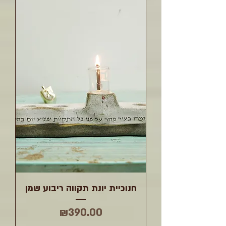
חנוכיית יונת תקווה ריבוע שמן
מחיר
₪390.00