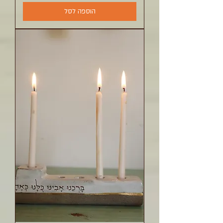
הוספה לסל