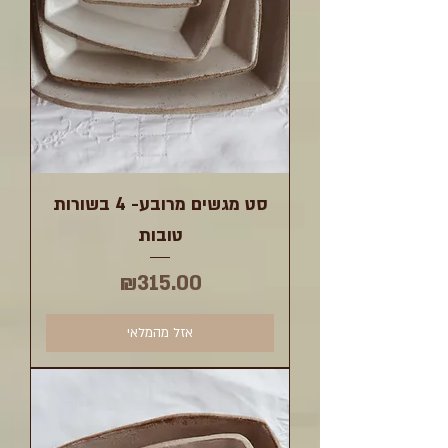
סט מגשים מרובע- 4 בשורות
טובות
מחיר
₪315.00
אזל מהמלאי