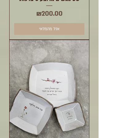
מחיר
₪200.00
אזל מהמלאי