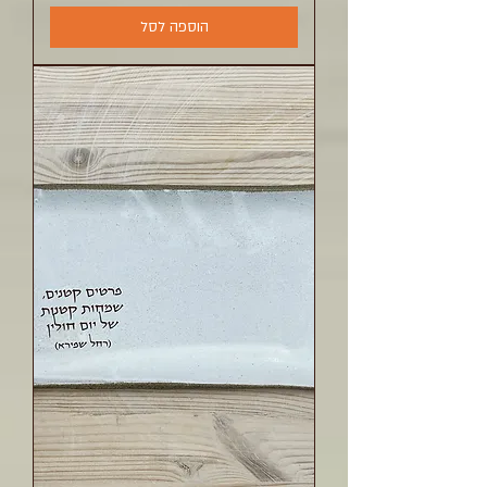
הוספה לסל