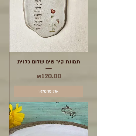
תמונת קיר שים שלום כלנית
מחיר
₪120.00
אזל מהמלאי