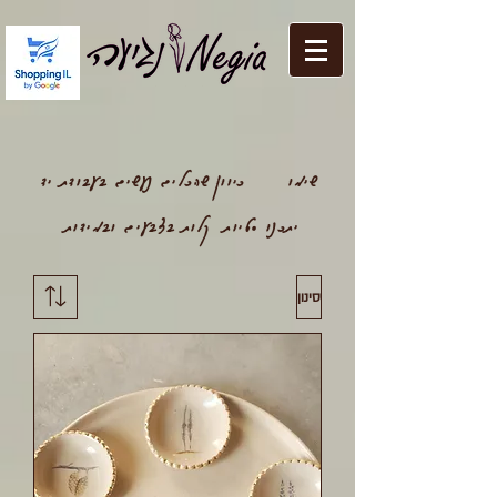
שימו
כיוון שהכלים נעשים בעבודת יד
יתכנו סטיות קלות בצבעים ובמידות
סינון