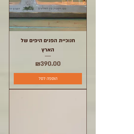
חנוכיית הפנים היפים של
הארץ
מחיר
₪390.00
הוספה לסל