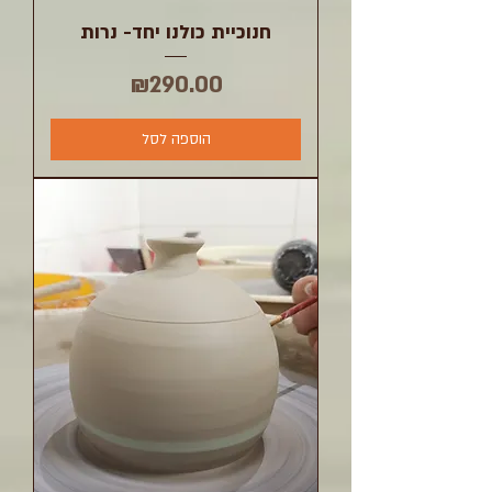
חנוכיית כולנו יחד- נרות
מחיר
₪290.00
הוספה לסל