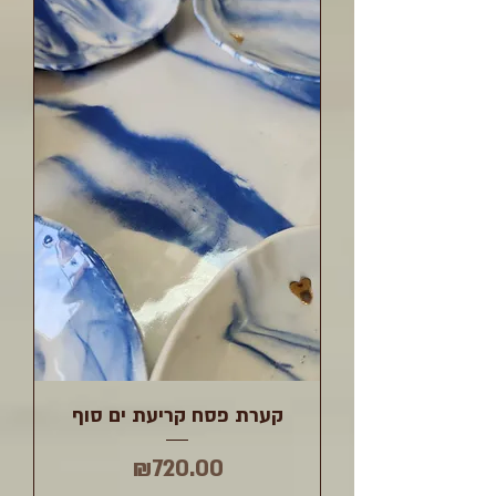
קערת פסח קריעת ים סוף
מחיר
₪720.00