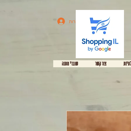
להתחברות
תיות
צור קשר
שוברי מתנה