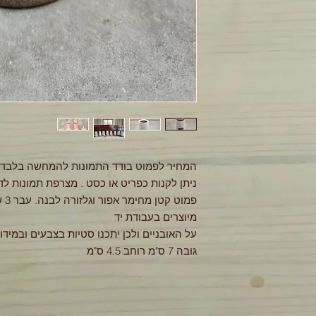
המחיר לפמוט בודד התמונות להמחשה בלבד.
ניתן לקנות כפריט או כסט . מצרפת תמונות לד
מיוצרים בעבודת יד
על האובניים ולכן יתכנו סטיות בצבעים ובמידו
גובה 7 ס"מ רוחב 4.5 ס"מ