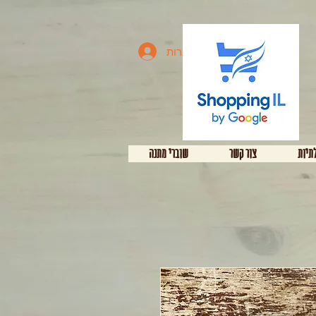
להתחברות
תיות
צור קשר
שוברי מתנה